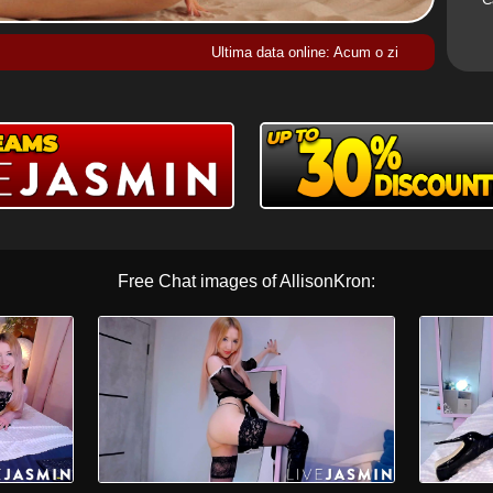
Ultima data online: Acum o zi
Free Chat images of AllisonKron: