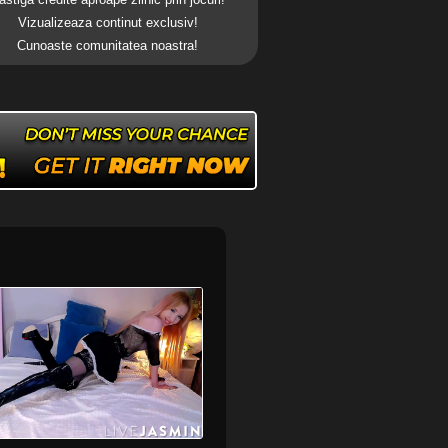
Vizualizeaza continut exclusiv!
Cunoaste comunitatea noastra!